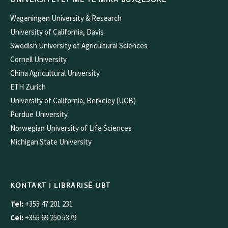
Wageningen University & Research
University of California, Davis
Swedish University of Agricultural Sciences
Cornell University
China Agricultural University
ETH Zurich
University of California, Berkeley (UCB)
Purdue University
Norwegian University of Life Sciences
Michigan State University
KONTAKT I LIBRARISË UBT
Tel:
+355 47 201 231
Cel:
+355 69 250 5379