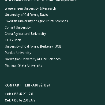
Wageningen University & Research
University of California, Davis
Swedish University of Agricultural Sciences
Cornell University
China Agricultural University
ETH Zurich
University of California, Berkeley (UCB)
Purdue University
Norwegian University of Life Sciences
Michigan State University
KONTAKT I LIBRARISË UBT
Tel:
+355 47 201 231
Cel:
+355 69 250 5379