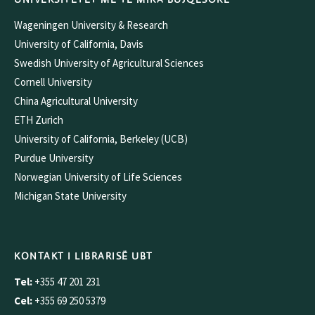
Wageningen University & Research
University of California, Davis
Swedish University of Agricultural Sciences
Cornell University
China Agricultural University
ETH Zurich
University of California, Berkeley (UCB)
Purdue University
Norwegian University of Life Sciences
Michigan State University
KONTAKT I LIBRARISË UBT
Tel:
+355 47 201 231
Cel:
+355 69 250 5379