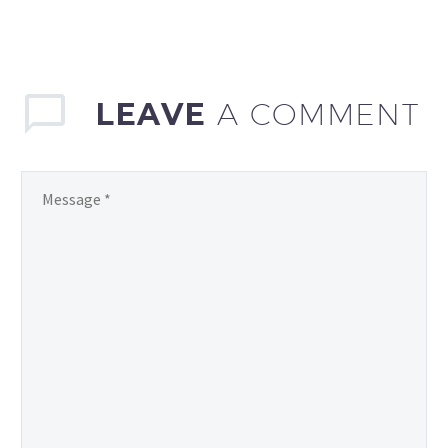
LEAVE
A COMMENT