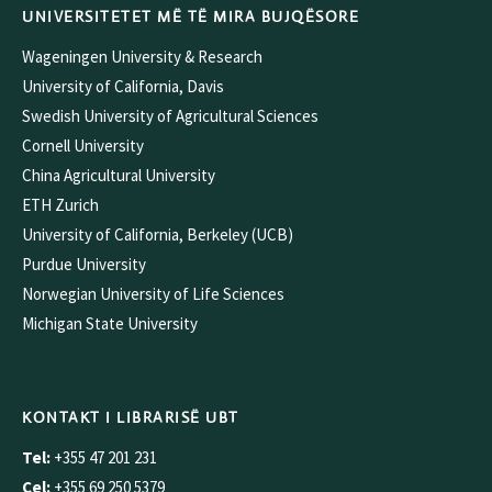
UNIVERSITETET MË TË MIRA BUJQËSORE
Wageningen University & Research
University of California, Davis
Swedish University of Agricultural Sciences
Cornell University
China Agricultural University
ETH Zurich
University of California, Berkeley (UCB)
Purdue University
Norwegian University of Life Sciences
Michigan State University
KONTAKT I LIBRARISË UBT
Tel:
+355 47 201 231
Cel:
+355 69 250 5379