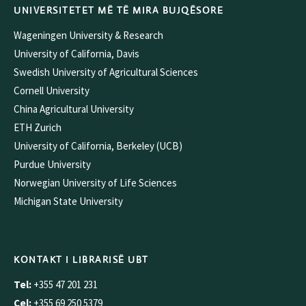
UNIVERSITETET MË TË MIRA BUJQËSORE
Wageningen University & Research
University of California, Davis
Swedish University of Agricultural Sciences
Cornell University
China Agricultural University
ETH Zurich
University of California, Berkeley (UCB)
Purdue University
Norwegian University of Life Sciences
Michigan State University
KONTAKT I LIBRARISË UBT
Tel:
+355 47 201 231
Cel:
+355 69 250 5379