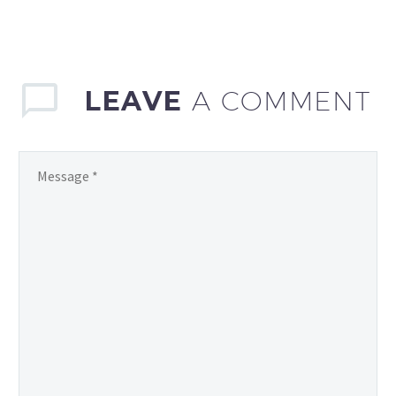
LEAVE
A COMMENT