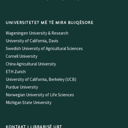
UNIVERSITETET MË TË MIRA BUJQËSORE
Wageningen University & Research
University of California, Davis
Swedish University of Agricultural Sciences
Cornell University
China Agricultural University
ETH Zurich
University of California, Berkeley (UCB)
Purdue University
Norwegian University of Life Sciences
Michigan State University
KONTAKT I LIBRARISË UBT