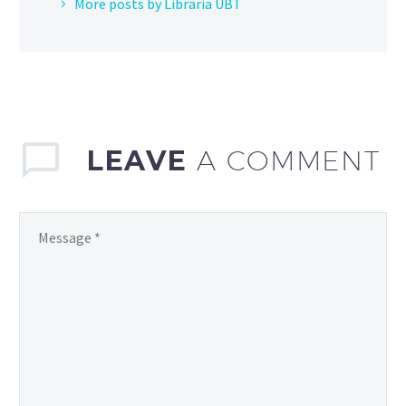
More posts by Libraria UBT
LEAVE
A COMMENT