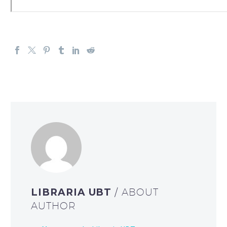
LIBRARIA UBT
/ ABOUT
AUTHOR