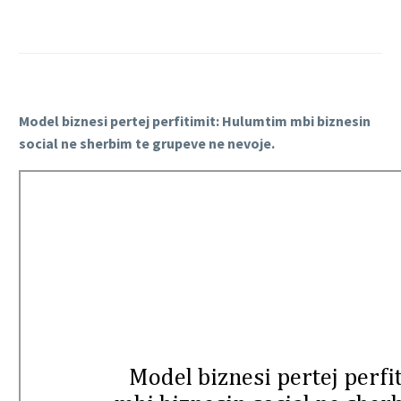
Model biznesi pertej perfitimit: Hulumtim mbi biznesin
social ne sherbim te grupeve ne nevoje.