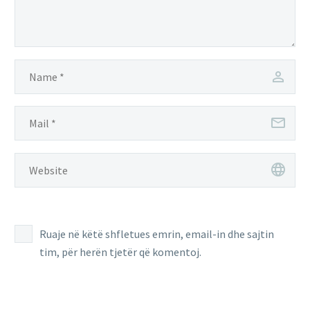
Ruaje në këtë shfletues emrin, email-in dhe sajtin
tim, për herën tjetër që komentoj.