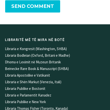
SEND COMMENT
Alternative:
LIBRARITË MË TË MIRA NË BOTË
Libraria e Kongresit (Washington, SHBA)
Libraria Bodleian (Oxford, Britani e Madhe)
Dhoma e Leximit në Muzeun Britanik
Beinecke Rare Book & Manuscript (SHBA)
Libraria Apostolike e Vatikanit
Libraria e Shën Markut (Venezia, Itali)
Libraria Publike e Bostonit
Libraria e Parlamentit Kanadez
Libraria Publike e New York
Libraria Thomas Fisher (Toronto, Kanada)