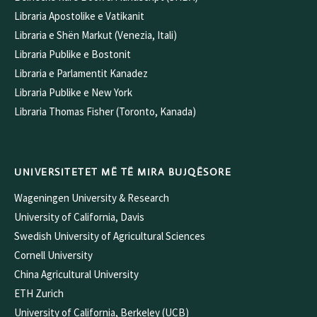
Libraria Apostolike e Vatikanit
Libraria e Shën Markut (Venezia, Itali)
Libraria Publike e Bostonit
Libraria e Parlamentit Kanadez
Libraria Publike e New York
Libraria Thomas Fisher (Toronto, Kanada)
UNIVERSITETET MË TË MIRA BUJQËSORE
Wageningen University & Research
University of California, Davis
Swedish University of Agricultural Sciences
Cornell University
China Agricultural University
ETH Zurich
University of California, Berkeley (UCB)