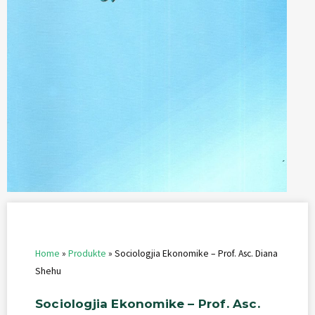
Home
»
Produkte
»
Sociologjia Ekonomike – Prof. Asc. Diana
Shehu
Sociologjia
Ekonomike
–
Prof.
Asc.