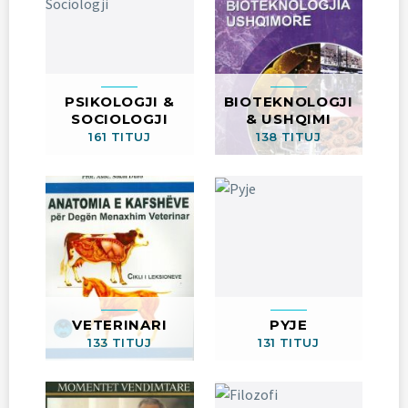
PSIKOLOGJI &
BIOTEKNOLOGJI
SOCIOLOGJI
& USHQIMI
161 TITUJ
138 TITUJ
VETERINARI
PYJE
133 TITUJ
131 TITUJ