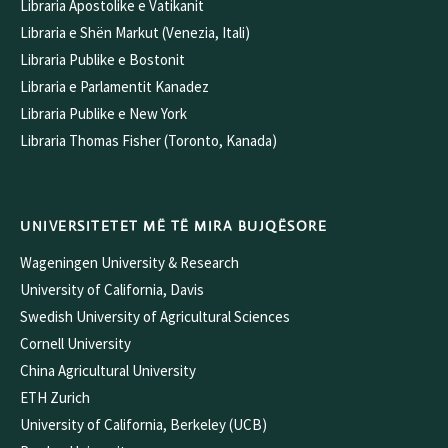
Libraria Apostolike e Vatikanit
Libraria e Shën Markut (Venezia, Itali)
Libraria Publike e Bostonit
Libraria e Parlamentit Kanadez
Libraria Publike e New York
Libraria Thomas Fisher (Toronto, Kanada)
UNIVERSITETET MË TË MIRA BUJQËSORE
Wageningen University & Research
University of California, Davis
Swedish University of Agricultural Sciences
Cornell University
China Agricultural University
ETH Zurich
University of California, Berkeley (UCB)