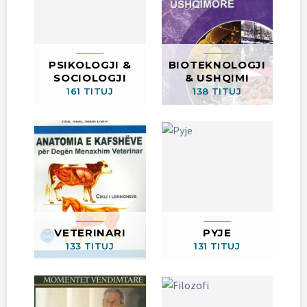
PSIKOLOGJI &
BIOTEKNOLOGJI
SOCIOLOGJI
& USHQIMI
161 TITUJ
138 TITUJ
VETERINARI
PYJE
133 TITUJ
131 TITUJ