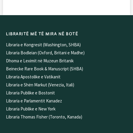
LIBRARITË MË TË MIRA NË BOTË
Libraria e Kongresit (Washington, SHBA)
Libraria Bodleian (Oxford, Britani e Madhe)
Dhoma e Leximit në Muzeun Britanik
Beinecke Rare Book & Manuscript (SHBA)
Libraria Apostolike e Vatikanit
Libraria e Shën Markut (Venezia, Itali)
Libraria Publike e Bostonit
Libraria e Parlamentit Kanadez
Libraria Publike e New York
Libraria Thomas Fisher (Toronto, Kanada)