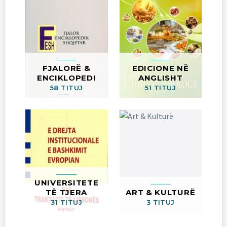
FJALORË &
EDICIONE NË
ENCIKLOPEDI
ANGLISHT
58 TITUJ
51 TITUJ
UNIVERSITETE
TË TJERA
ART & KULTURË
31 TITUJ
3 TITUJ