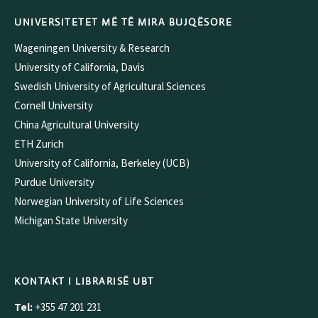
UNIVERSITETET MË TË MIRA BUJQËSORE
Wageningen University & Research
University of California, Davis
Swedish University of Agricultural Sciences
Cornell University
China Agricultural University
ETH Zurich
University of California, Berkeley (UCB)
Purdue University
Norwegian University of Life Sciences
Michigan State University
KONTAKT I LIBRARISË UBT
Tel:
+355 47 201 231