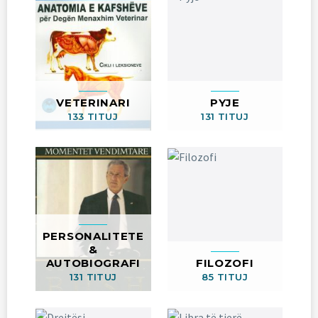
VETERINARI
PYJE
133 TITUJ
131 TITUJ
PERSONALITETE
&
AUTOBIOGRAFI
FILOZOFI
131 TITUJ
85 TITUJ