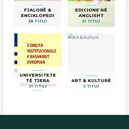
FJALORË &
EDICIONE NË
ENCIKLOPEDI
ANGLISHT
58 TITUJ
51 TITUJ
UNIVERSITETE
TË TJERA
ART & KULTURË
31 TITUJ
3 TITUJ