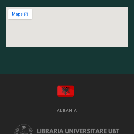
ALBANIA