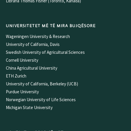
Libraria Thomas Fisher (Toronto, Kanada)
UNIVERSITETET MË TË MIRA BUJQËSORE
Wageningen University & Research
University of California, Davis
Swedish University of Agricultural Sciences
Cornell University
China Agricultural University
ETH Zurich
University of California, Berkeley (UCB)
Purdue University
Norwegian University of Life Sciences
Michigan State University