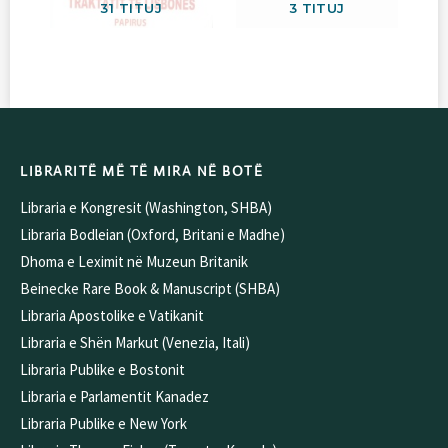
31 TITUJ
3 TITUJ
LIBRARITË MË TË MIRA NË BOTË
Libraria e Kongresit (Washington, SHBA)
Libraria Bodleian (Oxford, Britani e Madhe)
Dhoma e Leximit në Muzeun Britanik
Beinecke Rare Book & Manuscript (SHBA)
Libraria Apostolike e Vatikanit
Libraria e Shën Markut (Venezia, Itali)
Libraria Publike e Bostonit
Libraria e Parlamentit Kanadez
Libraria Publike e New York