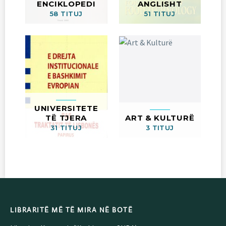
ENCIKLOPEDI
ANGLISHT
58 TITUJ
51 TITUJ
UNIVERSITETE
TË TJERA
ART & KULTURË
31 TITUJ
3 TITUJ
LIBRARITË MË TË MIRA NË BOTË