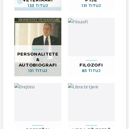
133 TITUJ
131 TITUJ
PERSONALITETE
&
AUTOBIOGRAFI
FILOZOFI
131 TITUJ
85 TITUJ