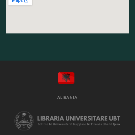
ALBANIA