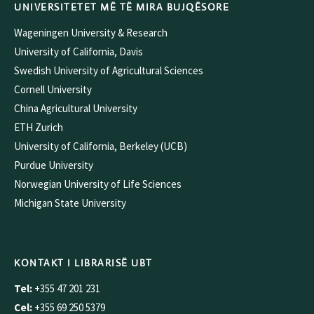
UNIVERSITETET MË TË MIRA BUJQËSORE
Wageningen University & Research
University of California, Davis
Swedish University of Agricultural Sciences
Cornell University
China Agricultural University
ETH Zurich
University of California, Berkeley (UCB)
Purdue University
Norwegian University of Life Sciences
Michigan State University
KONTAKT I LIBRARISË UBT
Tel:
+355 47 201 231
Cel:
+355 69 250 5379