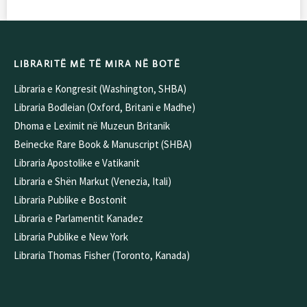
LIBRARITË MË TË MIRA NË BOTË
Libraria e Kongresit (Washington, SHBA)
Libraria Bodleian (Oxford, Britani e Madhe)
Dhoma e Leximit në Muzeun Britanik
Beinecke Rare Book & Manuscript (SHBA)
Libraria Apostolike e Vatikanit
Libraria e Shën Markut (Venezia, Itali)
Libraria Publike e Bostonit
Libraria e Parlamentit Kanadez
Libraria Publike e New York
Libraria Thomas Fisher (Toronto, Kanada)