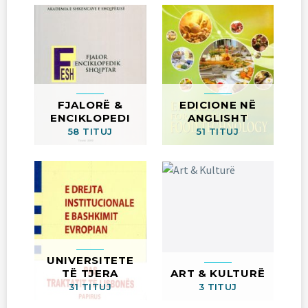
FJALORË &
EDICIONE NË
ENCIKLOPEDI
ANGLISHT
58 TITUJ
51 TITUJ
UNIVERSITETE
TË TJERA
ART & KULTURË
31 TITUJ
3 TITUJ