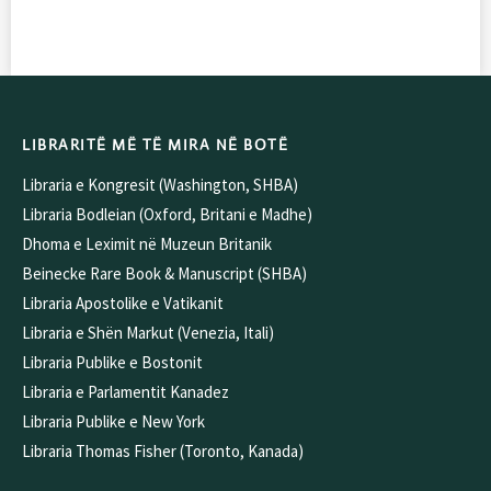
LIBRARITË MË TË MIRA NË BOTË
Libraria e Kongresit (Washington, SHBA)
Libraria Bodleian (Oxford, Britani e Madhe)
Dhoma e Leximit në Muzeun Britanik
Beinecke Rare Book & Manuscript (SHBA)
Libraria Apostolike e Vatikanit
Libraria e Shën Markut (Venezia, Itali)
Libraria Publike e Bostonit
Libraria e Parlamentit Kanadez
Libraria Publike e New York
Libraria Thomas Fisher (Toronto, Kanada)