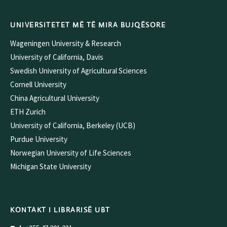
UNIVERSITETET MË TË MIRA BUJQËSORE
Wageningen University & Research
University of California, Davis
Swedish University of Agricultural Sciences
Cornell University
China Agricultural University
ETH Zurich
University of California, Berkeley (UCB)
Purdue University
Norwegian University of Life Sciences
Michigan State University
KONTAKT I LIBRARISË UBT