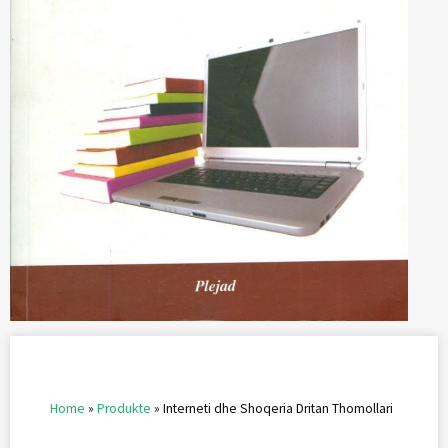
Home
»
Produkte
»
Interneti dhe Shoqeria Dritan Thomollari