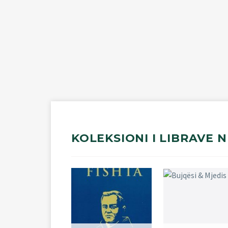
KOLEKSIONI
I
LIBRAVE
N