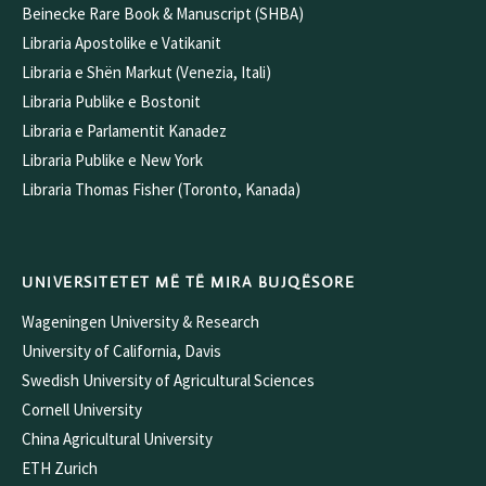
Beinecke Rare Book & Manuscript (SHBA)
Libraria Apostolike e Vatikanit
Libraria e Shën Markut (Venezia, Itali)
Libraria Publike e Bostonit
Libraria e Parlamentit Kanadez
Libraria Publike e New York
Libraria Thomas Fisher (Toronto, Kanada)
UNIVERSITETET MË TË MIRA BUJQËSORE
Wageningen University & Research
University of California, Davis
Swedish University of Agricultural Sciences
Cornell University
China Agricultural University
ETH Zurich