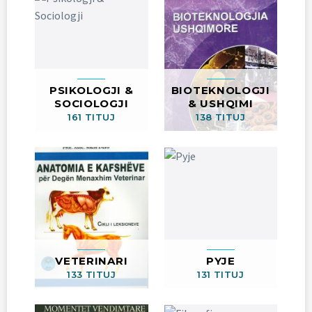
PSIKOLOGJI &
BIOTEKNOLOGJI
SOCIOLOGJI
& USHQIMI
161 TITUJ
138 TITUJ
VETERINARI
PYJE
133 TITUJ
131 TITUJ