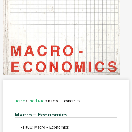
Home
»
Produkte
»
Macro – Economics
Macro
–
Economics
-Titulli: Macro – Economics