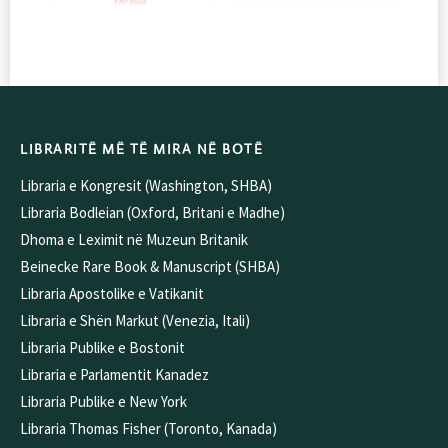
LIBRARITË MË TË MIRA NË BOTË
Libraria e Kongresit (Washington, SHBA)
Libraria Bodleian (Oxford, Britani e Madhe)
Dhoma e Leximit në Muzeun Britanik
Beinecke Rare Book & Manuscript (SHBA)
Libraria Apostolike e Vatikanit
Libraria e Shën Markut (Venezia, Itali)
Libraria Publike e Bostonit
Libraria e Parlamentit Kanadez
Libraria Publike e New York
Libraria Thomas Fisher (Toronto, Kanada)