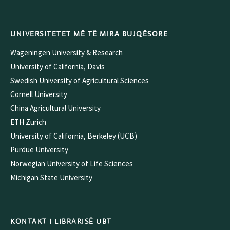
UNIVERSITETET MË TË MIRA BUJQËSORE
Wageningen University & Research
University of California, Davis
Swedish University of Agricultural Sciences
Cornell University
China Agricultural University
ETH Zurich
University of California, Berkeley (UCB)
Purdue University
Norwegian University of Life Sciences
Michigan State University
KONTAKT I LIBRARISË UBT