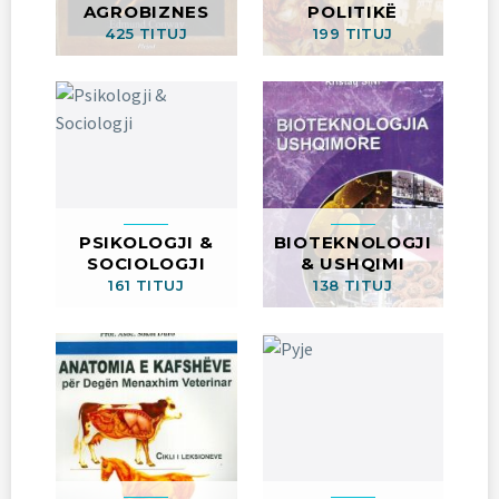
AGROBIZNES
POLITIKË
425 TITUJ
199 TITUJ
PSIKOLOGJI &
BIOTEKNOLOGJI
SOCIOLOGJI
& USHQIMI
161 TITUJ
138 TITUJ