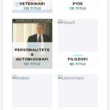
VETERINARI
PYJE
133 TITUJ
131 TITUJ
PERSONALITETE
&
AUTOBIOGRAFI
FILOZOFI
131 TITUJ
85 TITUJ