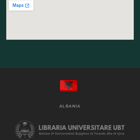
ALBANIA