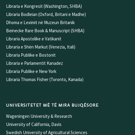
Libraria e Kongresit (Washington, SHBA)
Libraria Bodleian (Oxford, Britani e Madhe)
Dhoma e Leximit në Muzeun Britanik
Beinecke Rare Book & Manuscript (SHBA)
Libraria Apostolike e Vatikanit
Libraria e Shën Markut (Venezia, Itali)
Libraria Publike e Bostonit
Libraria e Parlamentit Kanadez
Libraria Publike e New York
Libraria Thomas Fisher (Toronto, Kanada)
UNIVERSITETET MË TË MIRA BUJQËSORE
Wageningen University & Research
University of California, Davis
Swedish University of Agricultural Sciences