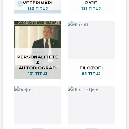
VETERINARI
PYJE
133 TITUJ
131 TITUJ
PERSONALITETE
&
AUTOBIOGRAFI
FILOZOFI
131 TITUJ
85 TITUJ