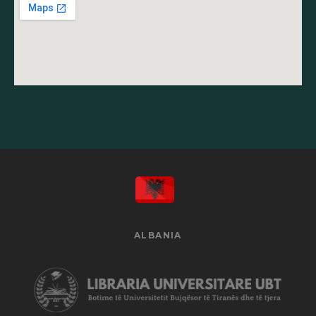
ALBANIA