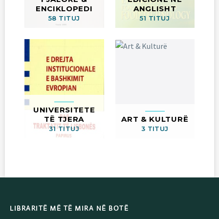
ENCIKLOPEDI
ANGLISHT
58 TITUJ
51 TITUJ
UNIVERSITETE
TË TJERA
ART & KULTURË
31 TITUJ
3 TITUJ
LIBRARITË MË TË MIRA NË BOTË