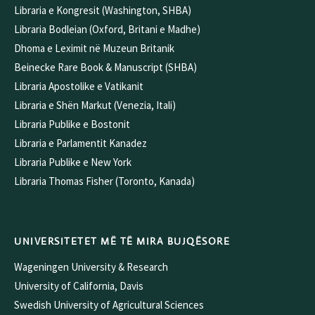
Libraria e Kongresit (Washington, SHBA)
Libraria Bodleian (Oxford, Britani e Madhe)
Dhoma e Leximit në Muzeun Britanik
Beinecke Rare Book & Manuscript (SHBA)
Libraria Apostolike e Vatikanit
Libraria e Shën Markut (Venezia, Itali)
Libraria Publike e Bostonit
Libraria e Parlamentit Kanadez
Libraria Publike e New York
Libraria Thomas Fisher (Toronto, Kanada)
UNIVERSITETET MË TË MIRA BUJQËSORE
Wageningen University & Research
University of California, Davis
Swedish University of Agricultural Sciences