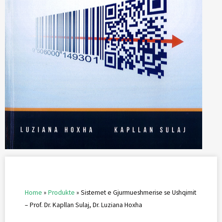
Home
»
Produkte
»
Sistemet e Gjurmueshmerise se Ushqimit
– Prof. Dr. Kapllan Sulaj, Dr. Luziana Hoxha