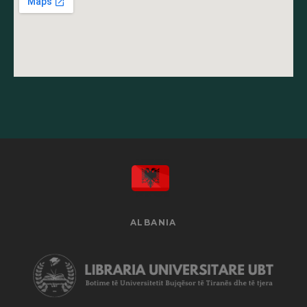
ALBANIA