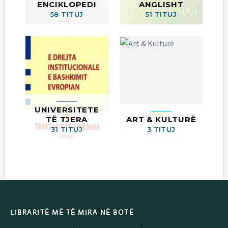
ENCIKLOPEDI
ANGLISHT
58 TITUJ
51 TITUJ
UNIVERSITETE
TË TJERA
ART & KULTURË
31 TITUJ
3 TITUJ
LIBRARITË MË TË MIRA NË BOTË