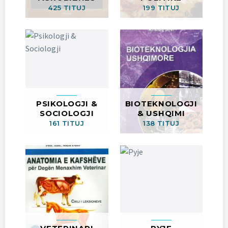
425 TITUJ
199 TITUJ
PSIKOLOGJI &
BIOTEKNOLOGJI
SOCIOLOGJI
& USHQIMI
161 TITUJ
138 TITUJ