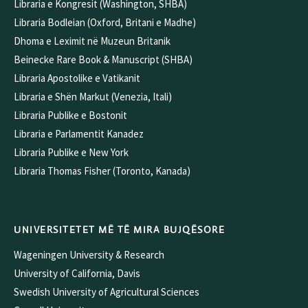
Libraria e Kongresit (Washington, SHBA)
Libraria Bodleian (Oxford, Britani e Madhe)
Dhoma e Leximit në Muzeun Britanik
Beinecke Rare Book & Manuscript (SHBA)
Libraria Apostolike e Vatikanit
Libraria e Shën Markut (Venezia, Itali)
Libraria Publike e Bostonit
Libraria e Parlamentit Kanadez
Libraria Publike e New York
Libraria Thomas Fisher (Toronto, Kanada)
UNIVERSITETET MË TË MIRA BUJQËSORE
Wageningen University & Research
University of California, Davis
Swedish University of Agricultural Sciences