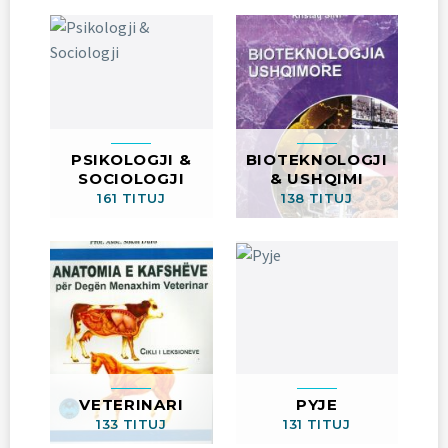
PSIKOLOGJI &
BIOTEKNOLOGJI
SOCIOLOGJI
& USHQIMI
161 TITUJ
138 TITUJ
VETERINARI
PYJE
133 TITUJ
131 TITUJ