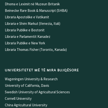
Dhoma e Leximit në Muzeun Britanik
Beinecke Rare Book & Manuscript (SHBA)
Libraria Apostolike e Vatikanit
Libraria e Shën Markut (Venezia, Itali)
Libraria Publike e Bostonit
Libraria e Parlamentit Kanadez
Libraria Publike e New York
Libraria Thomas Fisher (Toronto, Kanada)
UNIVERSITETET MË TË MIRA BUJQËSORE
Wageningen University & Research
University of California, Davis
Swedish University of Agricultural Sciences
Cornell University
China Agricultural University