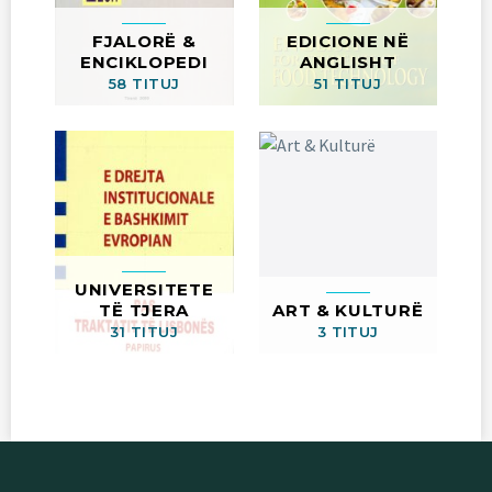
FJALORË &
EDICIONE NË
ENCIKLOPEDI
ANGLISHT
58 TITUJ
51 TITUJ
UNIVERSITETE
TË TJERA
ART & KULTURË
31 TITUJ
3 TITUJ