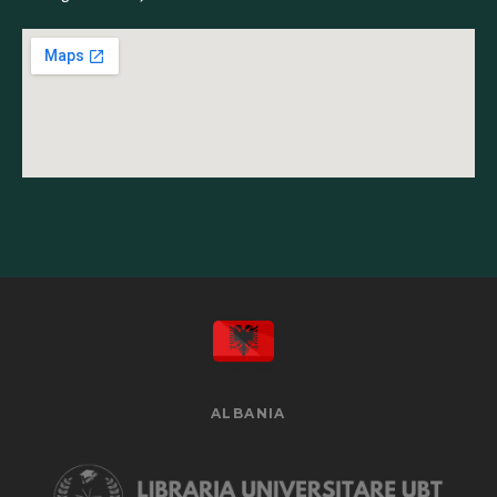
ALBANIA