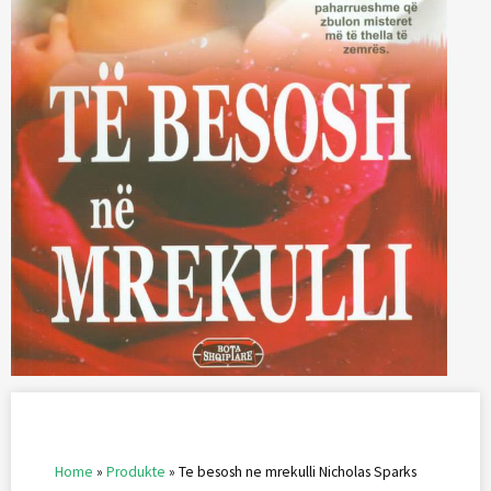
Home
»
Produkte
»
Te besosh ne mrekulli Nicholas Sparks