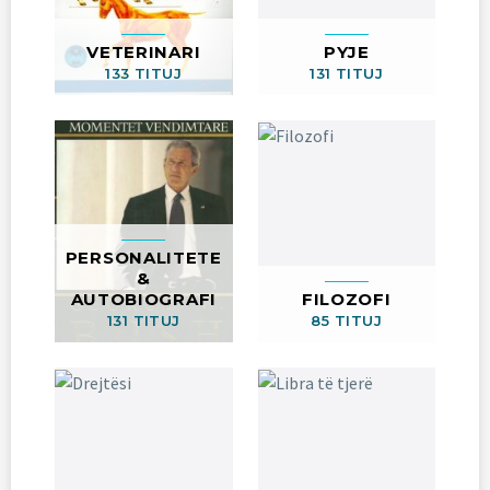
VETERINARI
PYJE
133 TITUJ
131 TITUJ
PERSONALITETE
&
AUTOBIOGRAFI
FILOZOFI
131 TITUJ
85 TITUJ